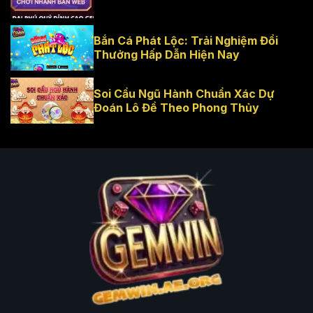
Bắn Cá Phát Lộc: Trải Nghiệm Đổi
Thưởng Hấp Dẫn Hiện Nay
Soi Cầu Ngũ Hành Chuẩn Xác Dự
Đoán Lô Đề Theo Phong Thủy