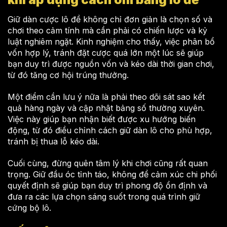
Giữ dàn cược lô đề không chỉ đơn giản là chọn số và
chơi theo cảm tính mà cần phải có chiến lược và kỷ
luật nghiêm ngặt. Kinh nghiệm cho thấy, việc phân bổ
vốn hợp lý, tránh đặt cược quá lớn một lúc sẽ giúp
bạn duy trì được nguồn vốn và kéo dài thời gian chơi,
từ đó tăng cơ hội trúng thưởng.
Một điểm cần lưu ý nữa là phải theo dõi sát sao kết
quả hàng ngày và cập nhật bảng số thường xuyên.
Việc này giúp bạn nhận biết được xu hướng biến
động, từ đó điều chỉnh cách giữ dàn lô cho phù hợp,
tránh bị thua lỗ kéo dài.
Cuối cùng, đừng quên tâm lý khi chơi cũng rất quan
trọng. Giữ đầu óc tỉnh táo, không để cảm xúc chi phối
quyết định sẽ giúp bạn duy trì phong độ ổn định và
đưa ra các lựa chọn sáng suốt trong quá trình giữ
cứng bộ lô.