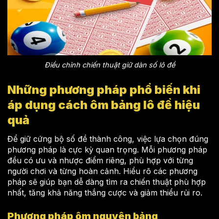
Điều chỉnh chiến thuật giữ dàn số lô đề
Những phương pháp phổ biến khi
áp dụng cách ôm bảng lô đề hiệu
quả
Để giữ cứng bộ số đề thành công, việc lựa chọn đúng
phương pháp là cực kỳ quan trọng. Mỗi phương pháp
đều có ưu và nhược điểm riêng, phù hợp với từng
người chơi và từng hoàn cảnh. Hiểu rõ các phương
pháp sẽ giúp bạn dễ dàng tìm ra chiến thuật phù hợp
nhất, tăng khả năng thắng cược và giảm thiểu rủi ro.
Phương pháp ôm nguyên bảng