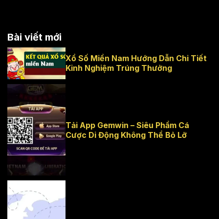
Bài viết mới
Xổ Số Miền Nam Hướng Dẫn Chi Tiết
Kinh Nghiệm Trúng Thưởng
Tải App Gemwin – Siêu Phẩm Cá
Cược Di Động Không Thể Bỏ Lỡ
Tải app
Gemwin