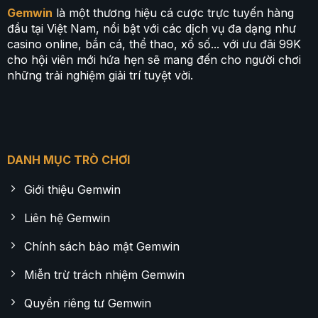
Gemwin
là một thương hiệu cá cược trực tuyến hàng
đầu tại Việt Nam, nổi bật với các dịch vụ đa dạng như
casino online, bắn cá, thể thao, xổ số... với ưu đãi 99K
cho hội viên mới hứa hẹn sẽ mang đến cho người chơi
những trải nghiệm giải trí tuyệt vời.
DANH MỤC TRÒ CHƠI
Giới thiệu Gemwin
Liên hệ Gemwin
Chính sách bảo mật Gemwin
Miễn trừ trách nhiệm Gemwin
Quyền riêng tư Gemwin