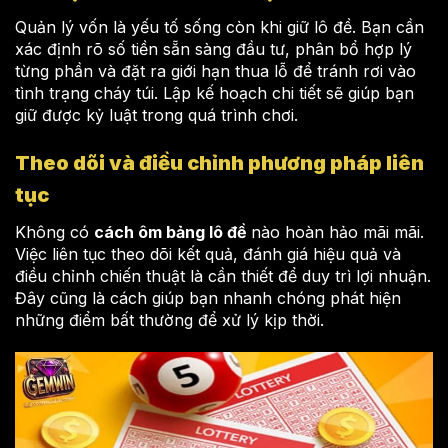
Quản lý vốn là yếu tố sống còn khi giữ lô đề. Bạn cần
xác định rõ số tiền sẵn sàng đầu tư, phân bổ hợp lý
từng phần và đặt ra giới hạn thua lỗ để tránh rơi vào
tình trạng cháy túi. Lập kế hoạch chi tiết sẽ giúp bạn
giữ được kỷ luật trong quá trình chơi.
Theo dõi và điều chỉnh phương pháp liên
tục
Không có
cách ôm bảng lô đề
nào hoàn hảo mãi mãi.
Việc liên tục theo dõi kết quả, đánh giá hiệu quả và
điều chỉnh chiến thuật là cần thiết để duy trì lợi nhuận.
Đây cũng là cách giúp bạn nhanh chóng phát hiện
những điểm bất thường để xử lý kịp thời.