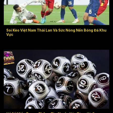
Soi Kèo Việt Nam Thái Lan Và Sức Nóng Nền Bóng Đá Khu
Vực