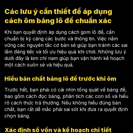
Các lưu ý cần thiết để áp dụng
cách ôm bảng lô đề chuẩn xác
Khi bạn quyết định áp dụng cách gom lô đề, cần
chuẩn bị kỹ càng các bước và thông tin. Việc nắm
vững các nguyên tắc cơ bản sẽ giúp bạn tránh các sai
lầm đáng tiếc và tối ưu hiệu quả khi chơi. Những lưu ý
dưới đây là kim chỉ nam giúp bạn vận hành kế hoạch
một cách suôn sẻ và hiệu quả.
Hiểu bản chất bảng lô đề trước khi ôm
Trước hết, bạn phải có cái nhìn tổng quát về bảng đề,
bao gồm cách đọc bảng, phân tích các con số và hiểu
rõ cách thức trả thưởng. Nếu không hiểu đúng bản
chất, bạn rất dễ mắc phải sai sót khi đưa ra quyết định
chọn bảng.
Xác định số vốn và kế hoạch chi tiết