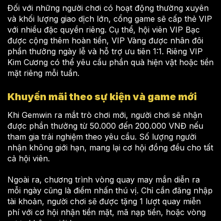
Đối với những người chơi có hoạt động thường xuyên
và khối lượng giao dịch lớn, cổng game sẽ cấp thẻ VIP
với nhiều đặc quyền riêng. Cụ thể, hội viên VIP Bạc
được cộng thêm hoàn tiền, VIP Vàng được nhân đôi
phần thưởng ngày lễ và hỗ trợ ưu tiên 1:1. Riêng VIP
Kim Cương có thể yêu cầu phần quà hiện vật hoặc tiền
mặt riêng mỗi tuần.
Khuyến mãi theo sự kiện và game mới
Khi Gemwin ra mắt trò chơi mới, người chơi sẽ nhận
được phần thưởng từ 50.000 đến 200.000 VNĐ nếu
tham gia trải nghiệm theo yêu cầu. Số lượng người
nhận không giới hạn, mang lại cơ hội đồng đều cho tất
cả hội viên.
Ngoài ra, chương trình vòng quay may mắn diễn ra
mỗi ngày cũng là điểm nhấn thú vị. Chỉ cần đăng nhập
tài khoản, người chơi sẽ được tặng 1 lượt quay miễn
phí với cơ hội nhận tiền mặt, mã nạp tiền, hoặc vòng