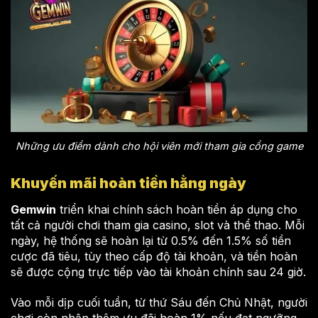
Những ưu điểm dành cho hội viên mới tham gia cổng game
Khuyến mãi hoàn tiền hằng ngày
Gemwin
triển khai chính sách hoàn tiền áp dụng cho
tất cả người chơi tham gia casino, slot và thể thao. Mỗi
ngày, hệ thống sẽ hoàn lại từ 0.5% đến 1.5% số tiền
cược đã tiêu, tùy theo cấp độ tài khoản, và tiền hoàn
sẽ được cộng trực tiếp vào tài khoản chính sau 24 giờ.
Vào mỗi dịp cuối tuần, từ thứ Sáu đến Chủ Nhật, người
chơi còn nhận thêm ưu đãi hoàn 1% nếu đạt ngưỡng