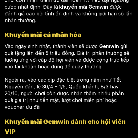
cược nhất định. Đây là
khuyến mãi Gemwin
được
đánh giá cao bởi tính ổn định và không giới hạn số lần
nhận thưởng.
Khuyến mãi cá nhân hóa
Vào ngày sinh nhật, thành viên sẽ được
Gemwin
gửi
quà tặng lên đến 5 triệu đồng. Giá trị phần thưởng sẽ
tương ứng với cấp độ hội viên và được cộng trực tiếp
vào tài khoản hoặc dùng để quay thưởng.
Ngoài ra, vào các dịp đặc biệt trong năm như Tết
Nguyên đán, lễ 30/4 – 1/5, Quốc khánh, 8/3 hay
20/10, người chơi còn được nhận thêm nhiều phần
quà giá trị như tiền mặt, lượt chơi miễn phí hoặc
voucher ưu đãi.
Khuyến mãi Gemwin dành cho hội viên
VIP