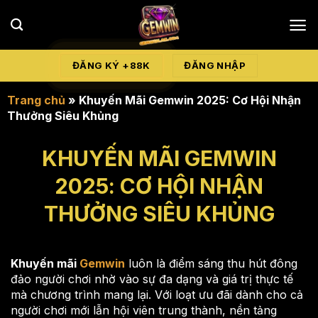
Bỏ
qua
nội
dung
ĐĂNG KÝ +88K
ĐĂNG NHẬP
Trang chủ
»
Khuyến Mãi Gemwin 2025: Cơ Hội Nhận
Thưởng Siêu Khủng
KHUYẾN MÃI GEMWIN
2025: CƠ HỘI NHẬN
THƯỞNG SIÊU KHỦNG
Khuyến mãi
Gemwin
luôn là điểm sáng thu hút đông
đảo người chơi nhờ vào sự đa dạng và giá trị thực tế
mà chương trình mang lại. Với loạt ưu đãi dành cho cả
người chơi mới lẫn hội viên trung thành, nền tảng