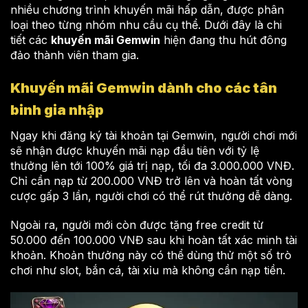
nhiều chương trình khuyến mãi hấp dẫn, được phân
loại theo từng nhóm nhu cầu cụ thể. Dưới đây là chi
tiết các
khuyến mãi Gemwin
hiện đang thu hút đông
đảo thành viên tham gia.
Khuyến mãi Gemwin dành cho các tân
binh gia nhập
Ngay khi đăng ký tài khoản tại Gemwin, người chơi mới
sẽ nhận được khuyến mãi nạp đầu tiên với tỷ lệ
thưởng lên tới 100% giá trị nạp, tối đa 3.000.000 VNĐ.
Chỉ cần nạp từ 200.000 VNĐ trở lên và hoàn tất vòng
cược gấp 3 lần, người chơi có thể rút thưởng dễ dàng.
Ngoài ra, người mới còn được tặng free credit từ
50.000 đến 100.000 VNĐ sau khi hoàn tất xác minh tài
khoản. Khoản thưởng này có thể dùng thử một số trò
chơi như slot, bắn cá, tài xỉu mà không cần nạp tiền.